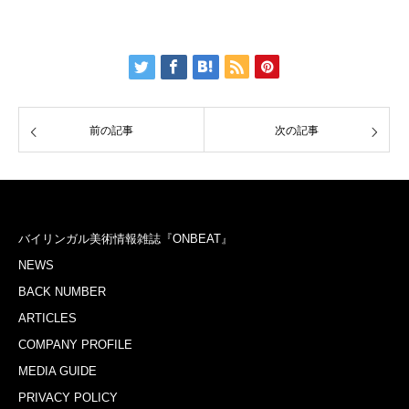
前の記事
次の記事
バイリンガル美術情報雑誌『ONBEAT』
NEWS
BACK NUMBER
ARTICLES
COMPANY PROFILE
MEDIA GUIDE
PRIVACY POLICY