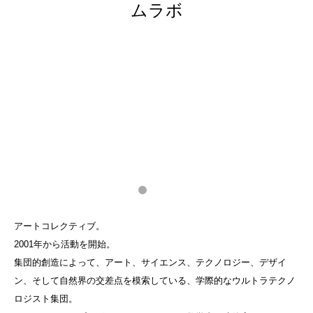
ムラボ
アートコレクティブ。
2001年から活動を開始。
集団的創造によって、アート、サイエンス、テクノロジー、デザイ
ン、そして自然界の交差点を模索している、学際的なウルトラテクノ
ロジスト集団。