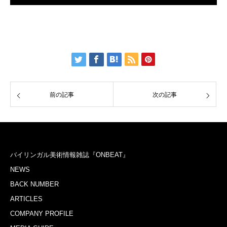
前の記事
次の記事
バイリンガル美術情報雑誌『ONBEAT』
NEWS
BACK NUMBER
ARTICLES
COMPANY PROFILE