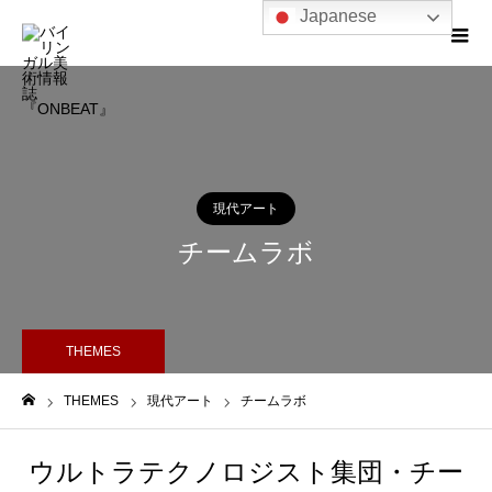
Japanese
現代アート
チームラボ
THEMES
THEMES
現代アート
チームラボ
ホーム
ウルトラテクノロジスト集団・チー