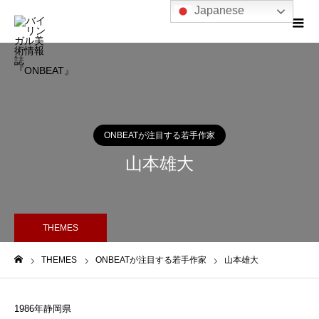
Japanese
ONBEATが注目する若手作家
山本雄大
THEMES
THEMES
ONBEATが注目する若手作家
山本雄大
ホーム
1986年静岡県