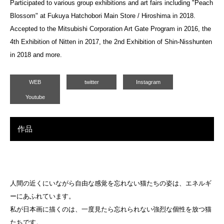
Participated to various group exhibitions and art fairs including "Peach
Blossom" at Fukuya Hatchobori Main Store / Hiroshima in 2018.
Accepted to the Mitsubishi Corporation Art Gate Program in 2016, the
4th Exhibition of Nitten in 2017, the 2nd Exhibition of Shin-Nisshunten
in 2018 and more.
WEB
twitter
Instagram
Youtube
作品
人間の近くにいながら自由な感覚を忘れない猫たちの姿は、エネルギ
ーにあふれています。
私が日本画に描くのは、一度見たら忘れられない強烈な個性を放つ猫
たちです。