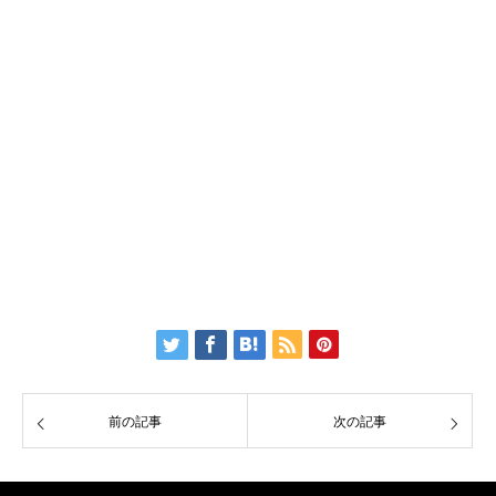
前の記事
次の記事