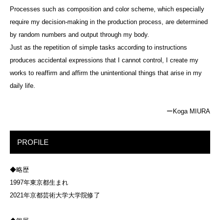
Processes such as composition and color scheme, which especially
require my decision-making in the production process, are determined
by random numbers and output through my body.
Just as the repetition of simple tasks according to instructions
produces accidental expressions that I cannot control, I create my
works to reaffirm and affirm the unintentional things that arise in my
daily life.
ーKoga MIURA
PROFILE
◆略歴
1997年東京都生まれ
2021年京都芸術大学大学院修了