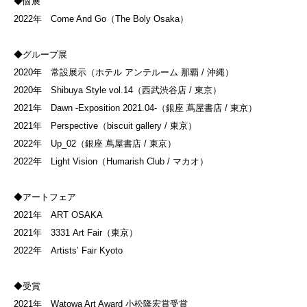
◆個展
2022年 Come And Go（The Boly Osaka）
◆グループ展
2020年 常設展示（ホテル アンテルーム 那覇 / 沖縄）
2020年 Shibuya Style vol.14（西武渋谷店 / 東京）
2021年 Dawn -Exposition 2021.04-（銀座 蔦屋書店 / 東京）
2021年 Perspective（biscuit gallery / 東京）
2022年 Up_02（銀座 蔦屋書店 / 東京）
2022年 Light Vision（Humarish Club / マカオ）
◆アートフェア
2021年 ART OSAKA
2021年 3331 Art Fair（東京）
2022年 Artists’ Fair Kyoto
◆受賞
2021年 Watowa Art Award 小松隆宏賞受賞