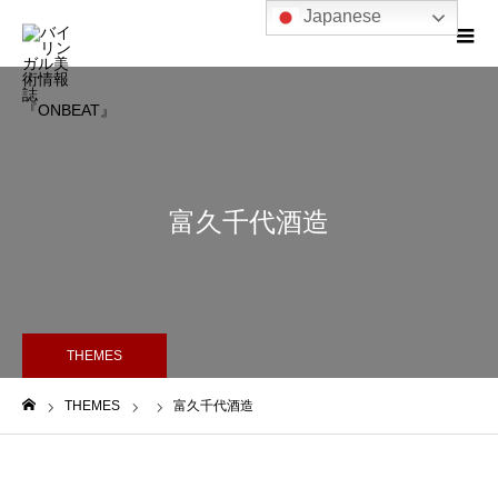
Japanese
富久千代酒造
THEMES
THEMES
富久千代酒造
ホーム