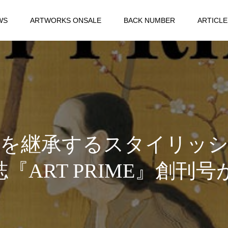
WS
ARTWORKS ONSALE
BACK NUMBER
ARTICLE
DNAを継承するスタイリッ
ART PRIME』創刊号