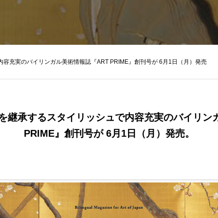
内容充実のバイリンガル美術情報誌『ART PRIME』創刊号が 6月1日（月）発売
NAを継承するスタイリッシュで内容充実のバイリン
PRIME』創刊号が 6月1日（月）発売。