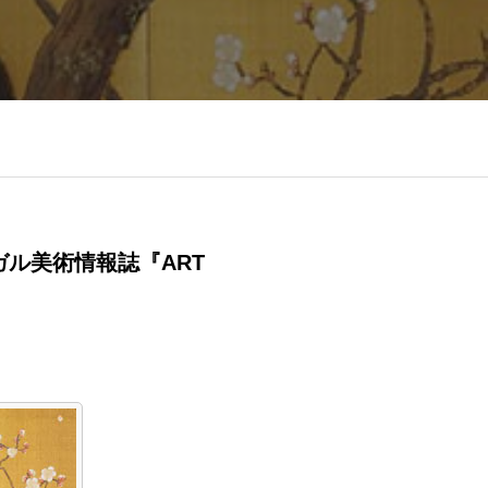
ガル美術情報誌『ART