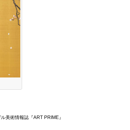
美術情報誌『ART PRIME』