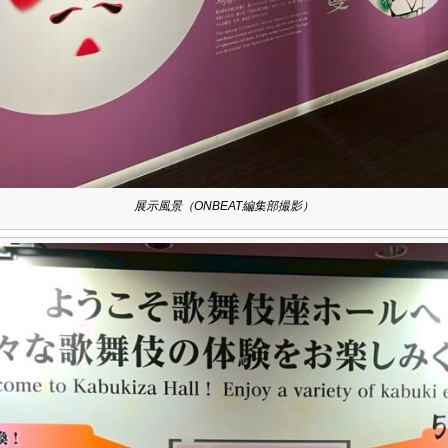
展示風景（ONBEAT編集部撮影）