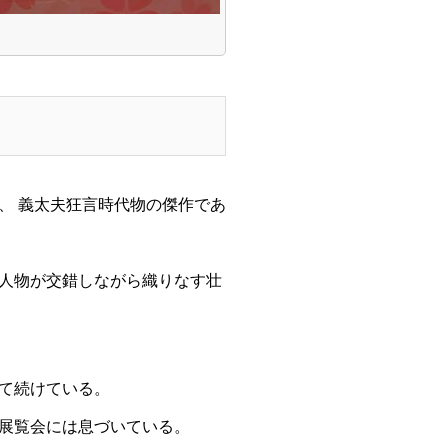
、 義太夫狂言時代物の傑作であ
人物が交錯しながら織りなす壮
て続けている。
展覧会には息づいている。