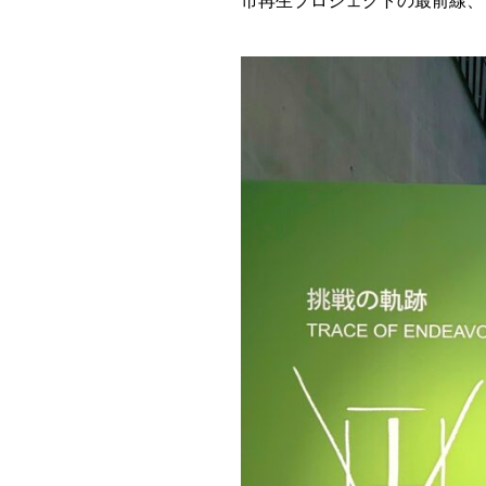
市再生プロジェクトの最前線、 「