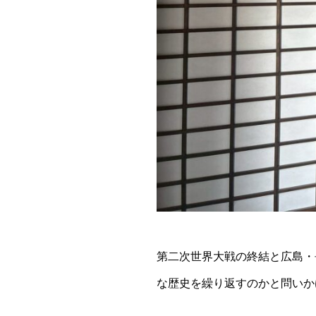
第二次世界大戦の終結と広島・
な歴史を繰り返すのかと問いか