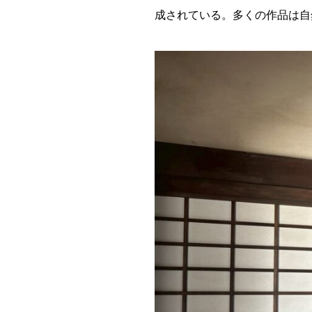
成されている。多くの作品は自