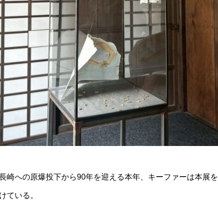
長崎への原爆投下から90年を迎える本年、キーファーは本展
けている。