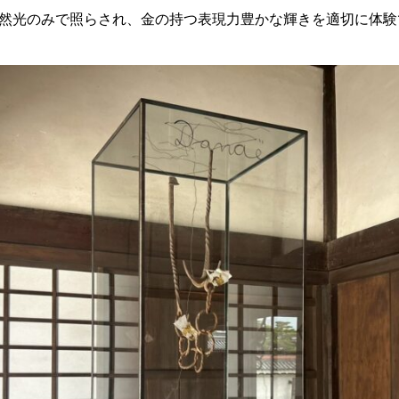
然光のみで照らされ、金の持つ表現力豊かな輝きを適切に体験