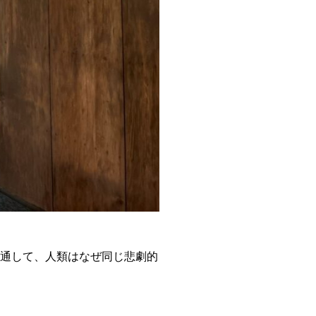
を通して、人類はなぜ同じ悲劇的