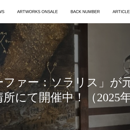
WS
ARTWORKS ONSALE
BACK NUMBER
ARTICLE
ファー：ソラリス」が元
所にて開催中！（2025年