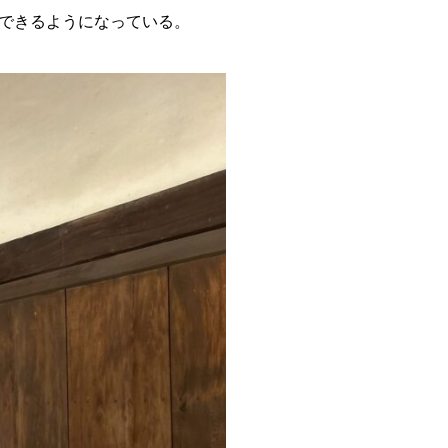
できるようになっている。