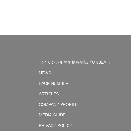
バイリンガル美術情報雑誌『ONBEAT』
NEWS
BACK NUMBER
ARTICLES
COMPANY PROFILE
MEDIA GUIDE
PRIVACY POLICY