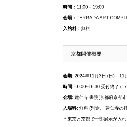
時間：
11:00 – 19:00
会場：
TERRADA ART COMPL
入館料：
無料
京都開催概要
会期:
2024年11月3日 (日) – 11
時間:
10:00~16:30 受付終了 (17
会場:
建仁寺 書院(京都府京都
入場料:
無料 (別途、 建仁寺の
＊東京と京都で一部展示が入れ