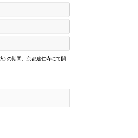
 (火) の期間、京都建仁寺にて開