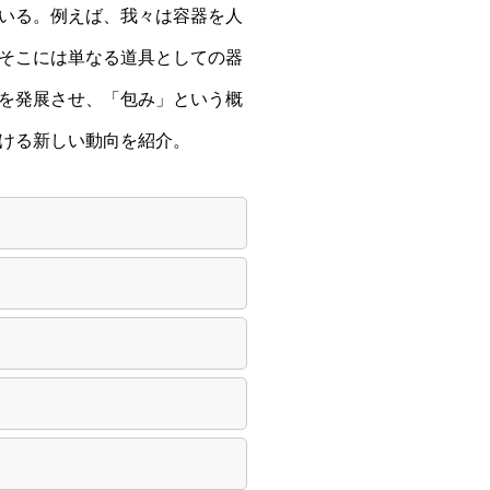
いる。例えば、我々は容器を人
そこには単なる道具としての器
を発展させ、「包み」という概
ける新しい動向を紹介。