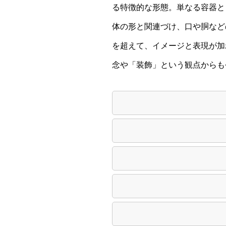
る特徴的な形態。単なる容器と
体の形と関連づけ、口や胴など
を超えて、イメージと表現が加
念や「装飾」という観点からも