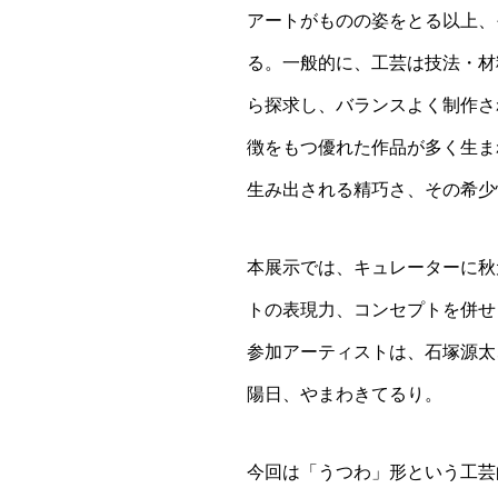
アートがものの姿をとる以上、
る。一般的に、工芸は技法・材
ら探求し、バランスよく制作さ
徴をもつ優れた作品が多く生ま
生み出される精巧さ、その希少
本展示では、キュレーターに秋
トの表現力、コンセプトを併せ
参加アーティストは、石塚源太
陽日、やまわきてるり。
今回は「うつわ」形という工芸