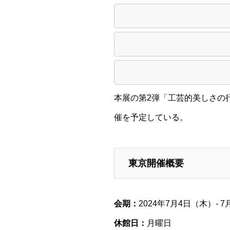
本展の第2弾「工芸的美しさの行方 
催を予定している。
東京開催概要
会期：
2024年7月4日（木）- 
休館日：
月曜日