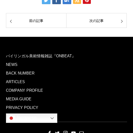
前の記事
次の記事
バイリンガル美術情報雑誌『ONBEAT』
NEWS
BACK NUMBER
ARTICLES
COMPANY PROFILE
MEDIA GUIDE
PRIVACY POLICY
Japanese