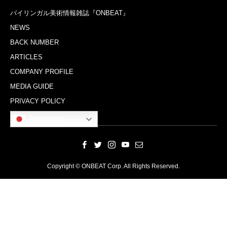
バイリンガル美術情報雑誌『ONBEAT』
NEWS
BACK NUMBER
ARTICLES
COMPANY PROFILE
MEDIA GUIDE
PRIVACY POLICY
Japanese
Copyright © ONBEAT Corp. All Rights Reserved.