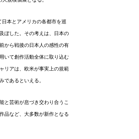
かけて日本とアメリカの各都市を巡
及ぼした。その考えは、日本の
前から戦後の日本人の感性の有
用いて創作活動全体に取り込む
ャリアは、欧米が事実上の規範
みであるといえる。
能と芸術が息づき交わり合うこ
作品など、大多数が新作となる
。