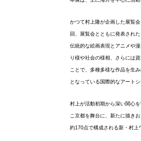
かつて村上隆が企画した展覧会「ス
回、展覧会とともに発表された
伝統的な絵画表現とアニメや漫
り様や社会の様相、さらには資
ことで、多種多様な作品を生み
となっている国際的なアートシ
村上が活動初期から深い関心を
こ京都を舞台に、新たに描きお
約170点で構成される新・村上