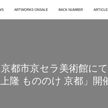
WS
ARTWORKS ONSALE
BACK NUMBER
ARTICLE
京都市京セラ美術館にて
隆 もののけ 京都」開催中