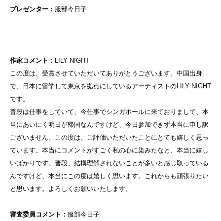
プレゼンター：
服部今日子
作家コメント：
LILY NIGHT
この度は、受賞させていただいてありがとうございます。中国出身
で、日本に留学して東京を拠点にしているアーティストのLILY NIGHT
です。
普段は仕事をしていて、今仕事でシンガポールに来ておりまして、本
当にあいにく明日が帰国なんですけど、今日参加できず本当に申し訳
ございません。この度は、ご評価いただいたことにとても嬉しく思っ
ています。本当にコメントがすごく私の心に染みたなと、本当に嬉し
いばかりです。普段、結構理解されないことが多いと感じ取っている
んですけど、本当にこの度は嬉しく思います。これからも頑張りたい
と思います。よろしくお願いいたします。
審査委員コメント：
服部今日子