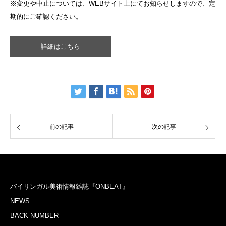
※変更や中止については、WEBサイト上にてお知らせしますので、定
期的にご確認ください。
詳細はこちら
前の記事
次の記事
バイリンガル美術情報雑誌『ONBEAT』
NEWS
BACK NUMBER