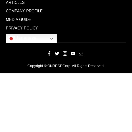
ARTICLES
COMPANY PROFILE
MEDIA GUIDE
PRIVACY POLICY
Japanese
Copyright © ONBEAT Corp. All Rights Reserved.