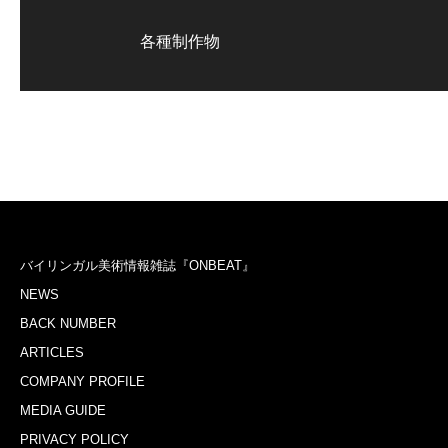
各種制作物
バイリンガル美術情報雑誌『ONBEAT』
NEWS
BACK NUMBER
ARTICLES
COMPANY PROFILE
MEDIA GUIDE
PRIVACY POLICY