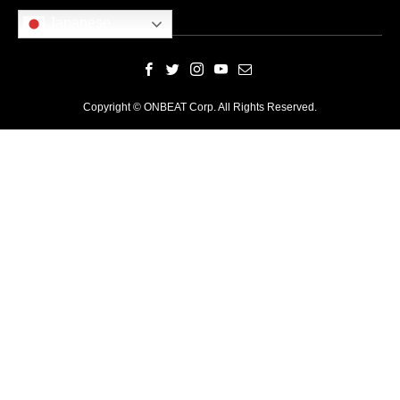
Japanese
Copyright © ONBEAT Corp. All Rights Reserved.