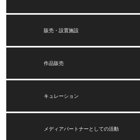
販売・設置施設
作品販売
キュレーション
メディアパートナーとしての活動