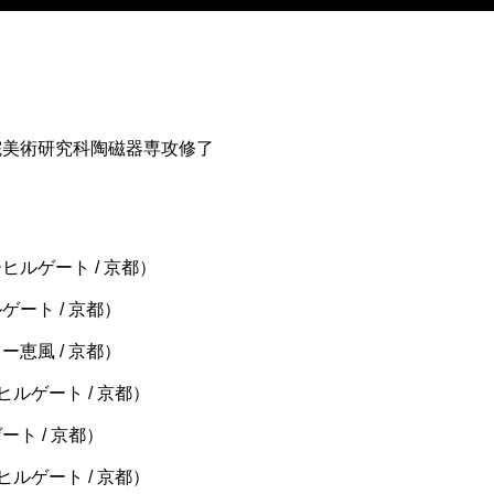
院美術研究科陶磁器専攻修了
ヒルゲート / 京都）
ゲート / 京都）
ー恵風 / 京都）
ヒルゲート / 京都）
ート / 京都）
ヒルゲート / 京都）