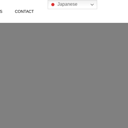
Japanese
S
CONTACT