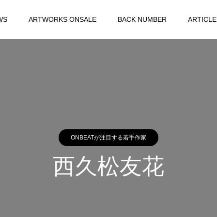
WS
ARTWORKS ONSALE
BACK NUMBER
ARTICLE
ONBEATが注目する若手作家
西久松友花