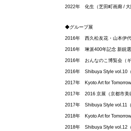
2022年 化生（芝田町画廊 / 
◆グループ展
2016年 西久松友花・山本伊代
2016年 琳派400年記念 新鋭
2016年 おんなのこ博覧会（ギ
2016年 Shibuya Style vol
2017年 Kyoto Art for T
2017年 2016 京展（京都市
2017年 Shibuya Style vol
2018年 Kyoto Art for T
2018年 Shibuya Style vol