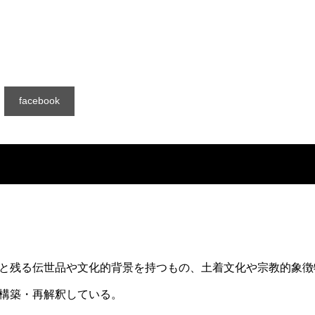
facebook
と残る伝世品や文化的背景を持つもの、土着文化や宗教的象徴
構築・再解釈している。