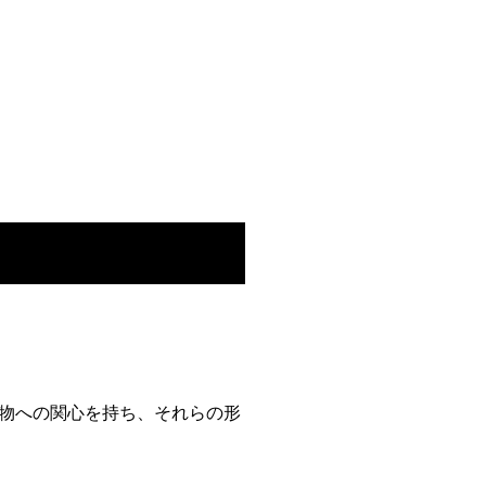
物への関心を持ち、それらの形