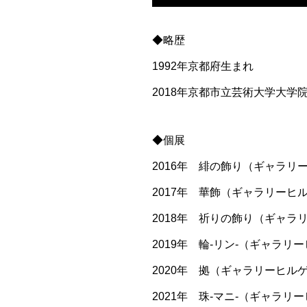
◆略歴
1992年京都府生まれ
2018年京都市立芸術大学大学
◆個展
2016年 緋の飾り（ギャラリー
2017年 華飾（ギャラリーヒル
2018年 祈りの飾り（ギャラリ
2019年 輪-リン-（ギャラリー
2020年 拠（ギャラリーヒルゲ
2021年 珠-マニ-（ギャラリー