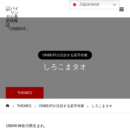
Japanese
ONBEATが注目する若手作家
しろこまタオ
THEMES
THEMES
ONBEATが注目する若手作家
しろこまタオ
ホーム
1994年神奈川県生まれ。