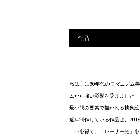
作品
私は主に60年代のモダニズム
ムから強い影響を受けました。
最小限の要素で描かれる抽象絵
近年制作している作品は、20
ョンを得て、「レーザー光」を