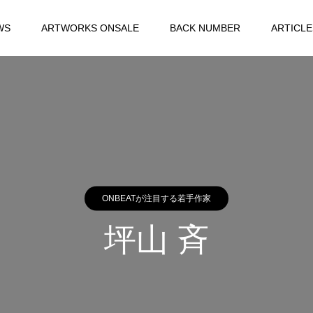
WS
ARTWORKS ONSALE
BACK NUMBER
ARTICLE
ONBEATが注目する若手作家
坪山 斉