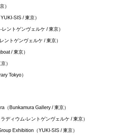
 東京）
KI-SIS / 東京）
ウム-レントゲンヴェルケ / 東京）
ウム-レントゲンヴェルケ / 東京）
agboat / 東京）
 東京）
ary Tokyo）
（Bunkamura Gallery / 東京）
ラディウム-レントゲンヴェルケ / 東京）
oup Exhibition（YUKI-SIS / 東京）