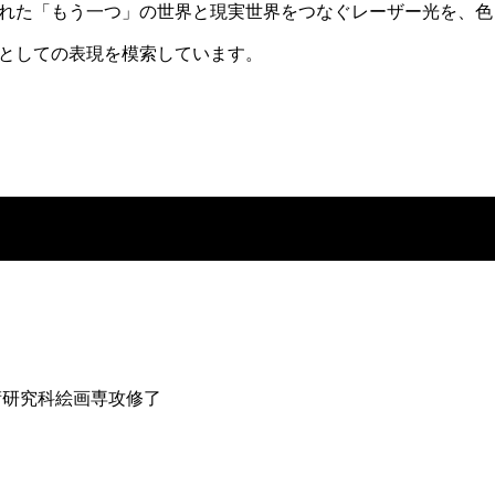
れた「もう一つ」の世界と現実世界をつなぐレーザー光を、色
としての表現を模索しています。
術研究科絵画専攻修了