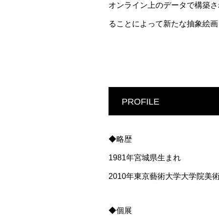
オンライン上のデータで構築さ
ることによって新たな抽象絵画
PROFILE
◆略歴
1981年宮城県生まれ
2010年東京藝術大学大学院美
◆個展