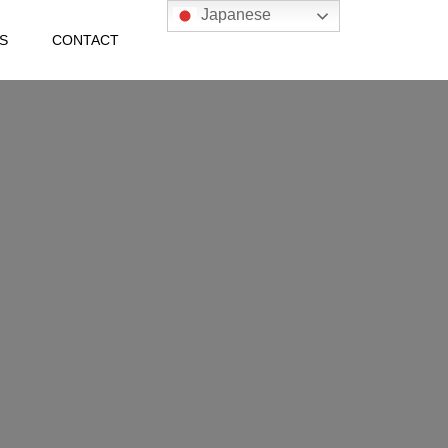
Japanese
S
CONTACT