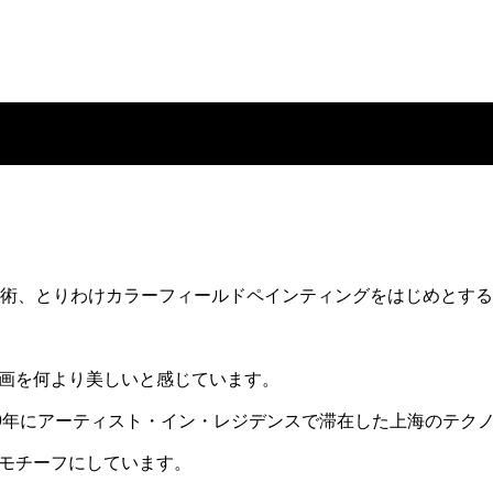
美術、とりわけカラーフィールドペインティングをはじめとす
画を何より美しいと感じています。
19年にアーティスト・イン・レジデンスで滞在した上海のテク
モチーフにしています。