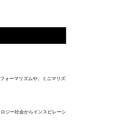
るフォーマリズムや、ミニマリズ
ノロジー社会からインスピレーシ