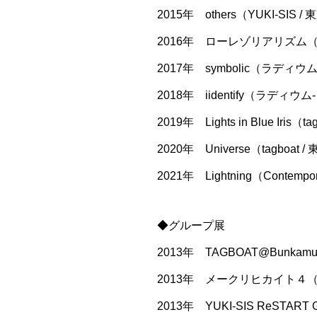
2015年 others（YUKI-SIS /
2016年 ローレゾリアリズム（YU
2017年 symbolic（ラディ
2018年 iidentify（ラディ
2019年 Lights in Blue Iris（t
2020年 Universe（tagboat /
2021年 Lightning（Contempor
◆グループ展
2013年 TAGBOAT@Bunkamura
2013年 メークリヒカイト４（
2013年 YUKI-SIS ReSTART Gr