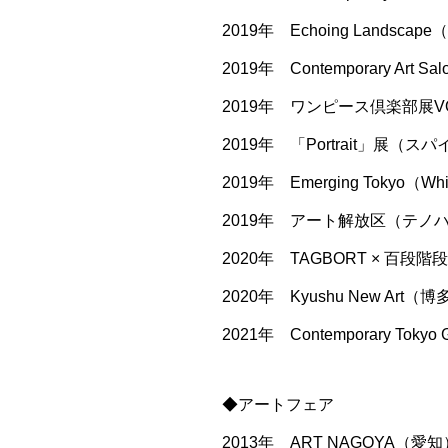
2019年 Echoing Landsca
2019年 Contemporary Art
2019年 ワンピース倶楽部展V
2019年 「Portrait」展（スパ
2019年 Emerging Tokyo（W
2019年 アート解放区（テノハ
2020年 TAGBORT × 百
2020年 Kyushu New Art（
2021年 Contemporary Tokyo G
◆アートフェア
2013年 ART NAGOYA（愛知