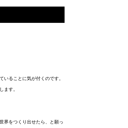
ていることに気が付くのです。
します。
世界をつくり出せたら、と願っ