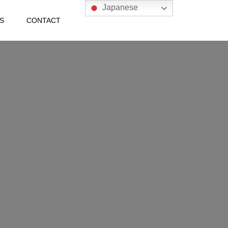
Japanese
S
CONTACT