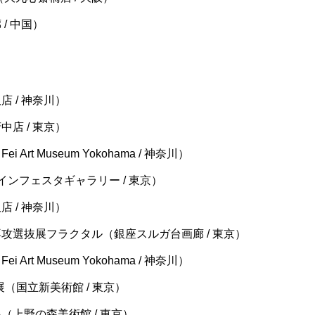
/ 中国）
店 / 神奈川）
中店 / 東京）
rt Museum Yokohama / 神奈川）
インフェスタギャラリー / 東京）
店 / 神奈川）
専攻選抜展フラクタル（銀座スルガ台画廊 / 東京）
rt Museum Yokohama / 神奈川）
展（国立新美術館 / 東京）
（上野の森美術館 / 東京）