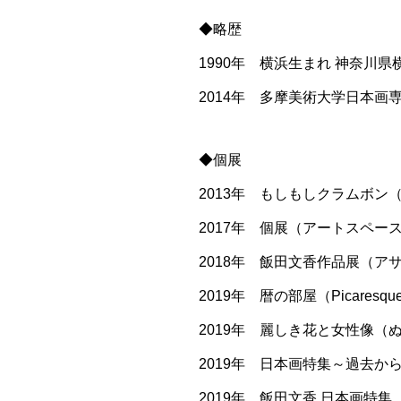
◆略歴
1990年 横浜生まれ 神奈川県
2014年 多摩美術大学日本画
◆個展
2013年 もしもしクラムボン（
2017年 個展（アートスペース
2018年 飯田文香作品展（アサ
2019年 暦の部屋（Picaresque
2019年 麗しき花と女性像（
2019年 日本画特集～過去
2019年 飯田文香 日本画特集