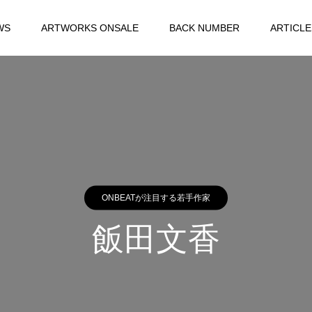
WS
ARTWORKS ONSALE
BACK NUMBER
ARTICLE
ONBEATが注目する若手作家
飯田文香