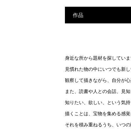
作品
身近な所から題材を探していま
見慣れた物の中にいつでも新し
観察して描きながら、自分が心
また、読書や人との会話、見知
知りたい、欲しい、という気持
描くことは、宝物を集める感覚
それを積み重ねるうち、いつの