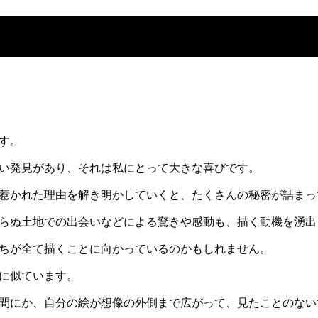
す。
い発見があり、それは私にとって大きな喜びです。
惹かれた理由を解き明かしていくと、たくさんの秘密が詰まっ
らぬ土地での出会いなどによる驚きや感動も、描く動機を湧出
ちが全て描くことに向かっているのかもしれません。
に似ています。
間にか、自分の絵が想像の外側まで広がって、見たことのない