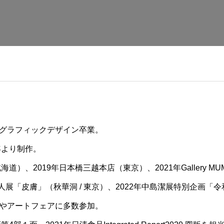
グラフィックデザイン卒業。
年より制作。
海道）、2019年日本橋三越本店（東京）、2021年Gallery 
二人展「皮膚」（秋華洞 / 東京）、2022年中島潔展特別企画
やアートフェアに多数参加。