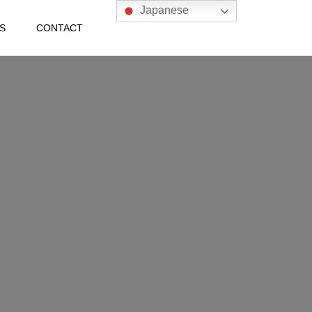
Japanese
S
CONTACT