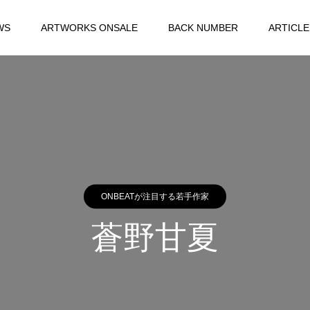
WS
ARTWORKS ONSALE
BACK NUMBER
ARTICLE
ONBEATが注目する若手作家
蒼野甘夏