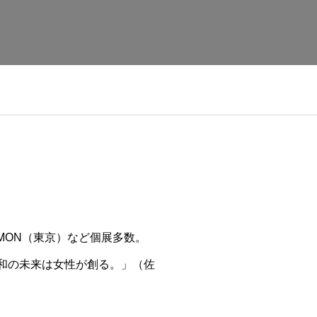
MUMON（東京）など個展多数。
「令和の未来は女性が創る。」（佐