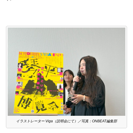
イラストレーター Viga（説明会にて）／写真：ONBEAT編集部