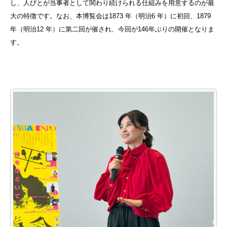
し、人びとが当事者として関わり続けられる仕組みを用意するのが最
大の特徴です。なお、本博覧会は1873 年（明治6 年）に初回、1879
年（明治12 年）に第二回が催され、今回が146年ぶりの開催となりま
す。