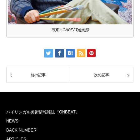
写真：ONBEAT編集部
前の記事
次の記事
バイリンガル美術情報雑誌『ONBEAT』
NEWS
BACK NUMBER
ARTICLES