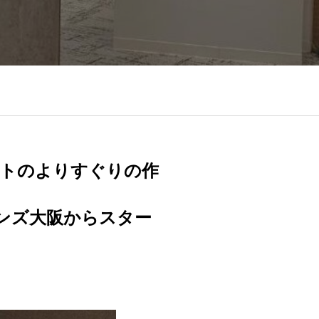
トのよりすぐりの作
阪急メンズ大阪からスター