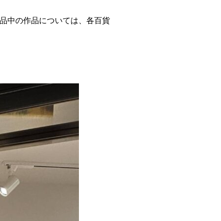
に出品中の作品については、各百貨