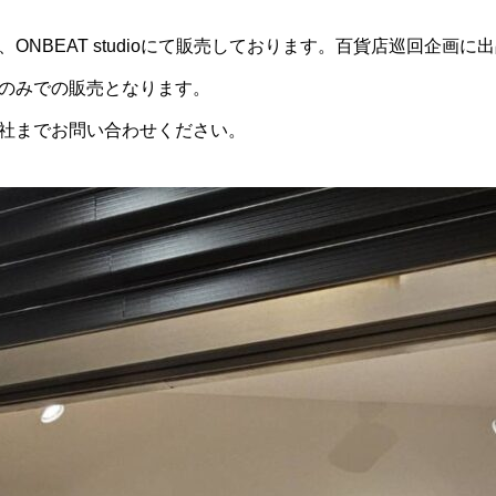
ONBEAT studioにて販売しております。百貨店巡回企画
のみでの販売となります。
社までお問い合わせください。