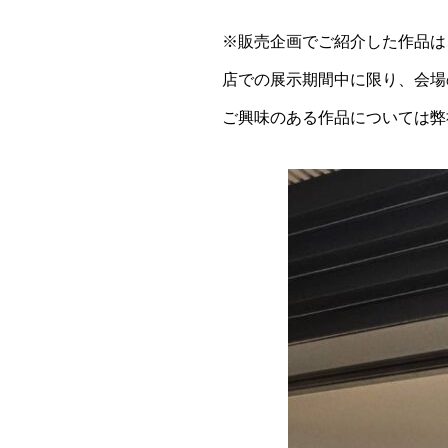
※販売企画でご紹介した作品は、
店での展示期間中に限り、会場
ご興味のある作品については弊