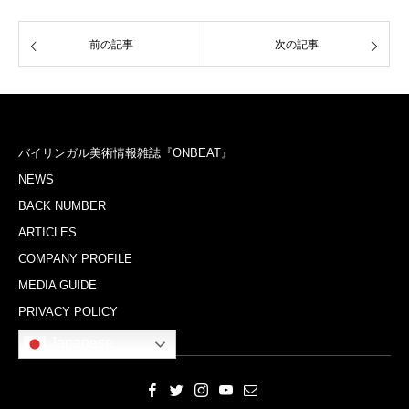
前の記事
次の記事
バイリンガル美術情報雑誌『ONBEAT』
NEWS
BACK NUMBER
ARTICLES
COMPANY PROFILE
MEDIA GUIDE
PRIVACY POLICY
Japanese