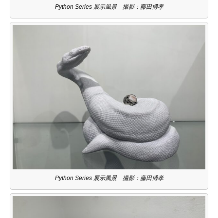
Python Series 展示風景 撮影：藤田博孝
Python Series 展示風景 撮影：藤田博孝