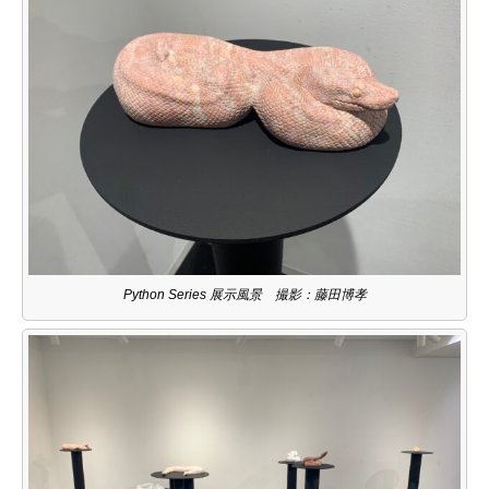
Python Series 展示風景 撮影：藤田博孝