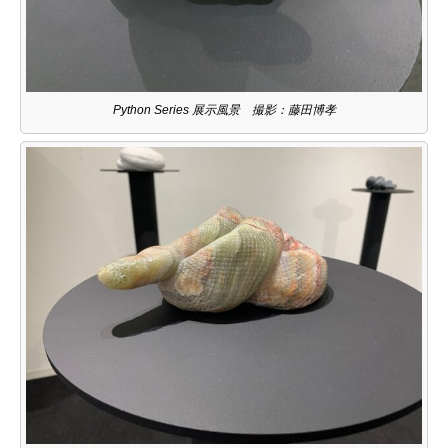
Python Series 展示風景 撮影：藤田博孝