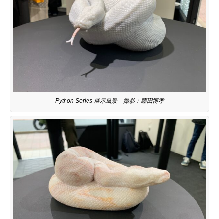
Python Series 展示風景 撮影：藤田博孝