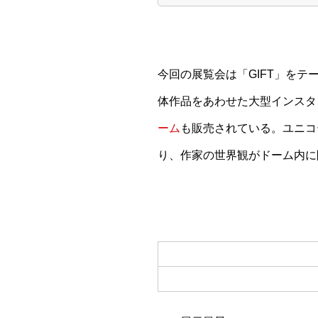
今回の展覧会は「GIFT」をテ
体作品をあわせた大型インスタ
ーム
も販売されている。ユニコ
り、作家の世界観がドーム内に