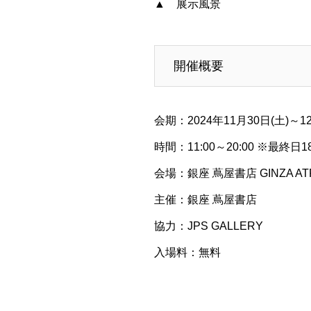
▲ 展示風景
開催概要
会期：2024年11月30日(土)～12
時間：11:00～20:00 ※最終日
会場：銀座 蔦屋書店 GINZA ATR
主催：銀座 蔦屋書店
協力：JPS GALLERY
入場料：無料