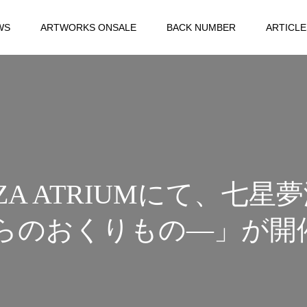
WS
ARTWORKS ONSALE
BACK NUMBER
ARTICLE
ZA ATRIUMにて、七星夢
—星からのおくりもの―」が開