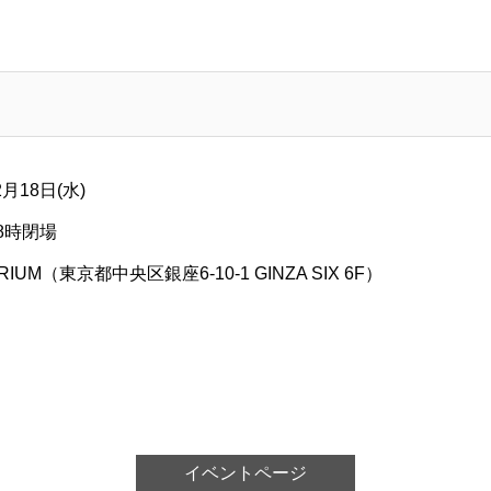
月18日(水)
18時閉場
IUM（東京都中央区銀座6-10-1 GINZA SIX 6F）
イベントページ