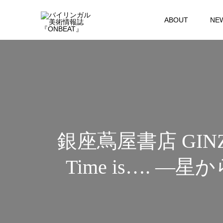
ABOUT
NE
銀座蔦屋書店 GIN
Time is…. 