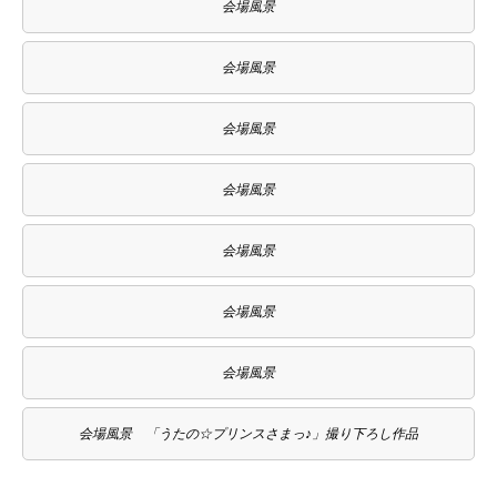
会場風景
会場風景
会場風景
会場風景
会場風景
会場風景
会場風景
会場風景 「うたの☆プリンスさまっ♪」撮り下ろし作品