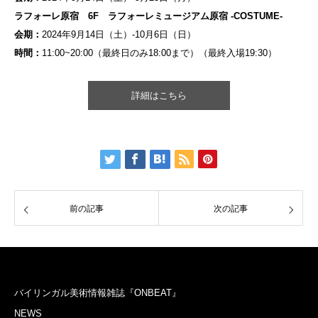
ラフォーレ原宿 6F ラフォーレミュージアム原宿 -COSTUME-
会期：
2024年9月14日（土）-10月6日（日）
時間：
11:00~20:00（最終日のみ18:00まで）（最終入場19:30）
詳細はこちら
前の記事
次の記事
バイリンガル美術情報雑誌『ONBEAT』
NEWS