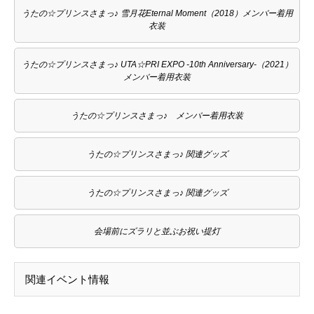
うたの☆プリンスさまっ♪ 雪月花Eternal Moment（2018）メンバー着用
衣装
うたの☆プリンスさまっ♪ UTA☆PRI EXPO -10th Anniversary-（2021）
メンバー着用衣装
うたの☆プリンスさまっ♪ メンバー着用衣装
うたの☆プリンスさまっ♪ 関連グッズ
うたの☆プリンスさまっ♪ 関連グッズ
会場前にズラリと並ぶお祝い提灯
関連イベント情報