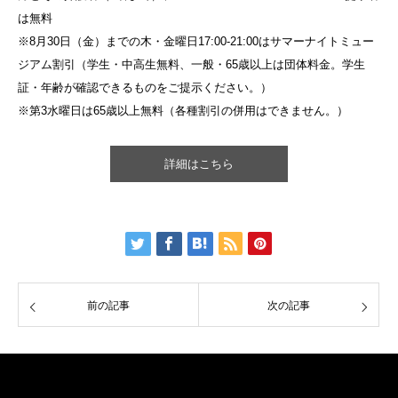
は無料
※8月30日（金）までの木・金曜日17:00-21:00はサマーナイトミュー
ジアム割引（学生・中高生無料、一般・65歳以上は団体料金。学生
証・年齢が確認できるものをご提示ください。）
※第3水曜日は65歳以上無料（各種割引の併用はできません。）
詳細はこちら
前の記事
次の記事