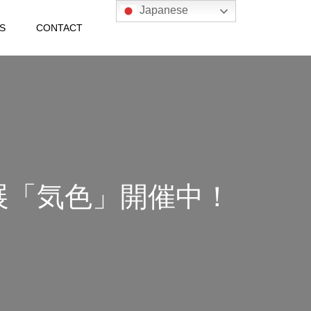
Japanese
S
CONTACT
彩 個展「気色」開催中！