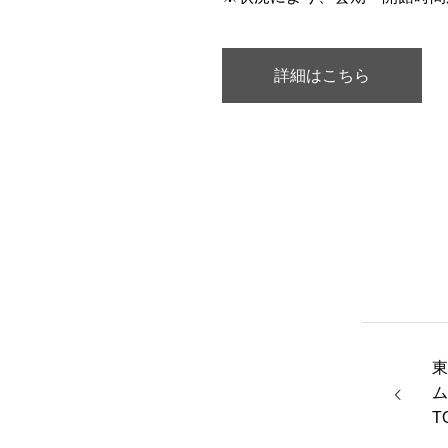
詳細はこちら
東
ム
T