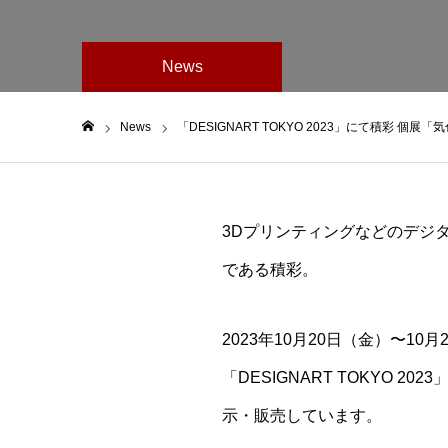
News
News
「DESIGNART TOKYO 2023」にて積彩 個展「気色
ホーム
3Dプリンティングなどのデジ
である積彩。
2023年10月20日（金）〜
「DESIGNART TOKYO 2
示・販売しています。