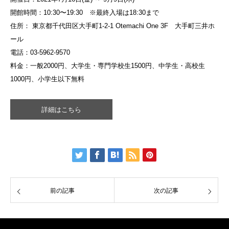
開館時間：10:30〜19:30 ※最終入場は18:30まで
住所： 東京都千代田区大手町1-2-1 Otemachi One 3F 大手町三井ホ
ール
電話：03-5962-9570
料金：一般2000円、大学生・専門学校生1500円、中学生・高校生
1000円、小学生以下無料
詳細はこちら
前の記事
次の記事